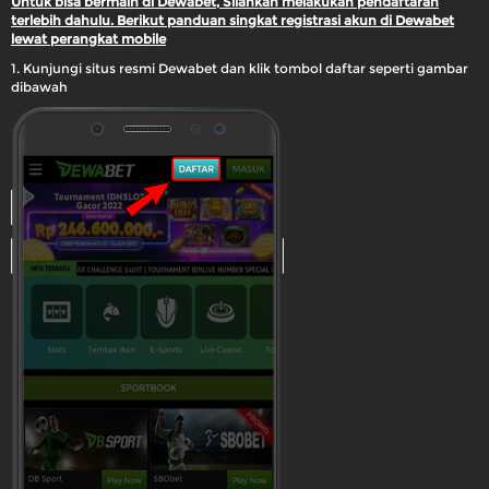
Untuk bisa bermain di Dewabet, Silahkan melakukan pendaftaran
terlebih dahulu. Berikut panduan singkat registrasi akun di Dewabet
lewat perangkat mobile
1. Kunjungi situs resmi Dewabet dan klik tombol daftar seperti gambar
dibawah