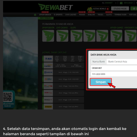
4. Setelah data tersimpan, anda akan otomatis login dan kembali ke
halaman beranda seperti tampilan di bawah ini