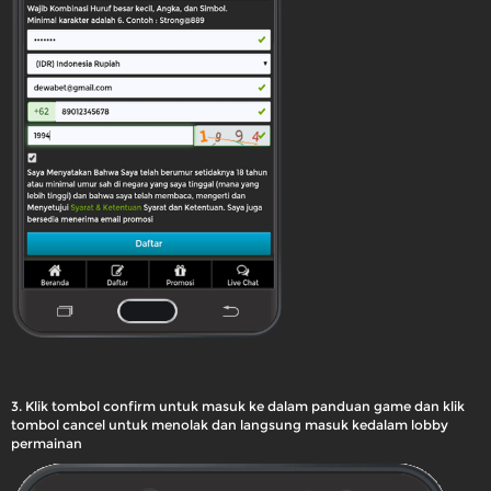
3. Klik tombol confirm untuk masuk ke dalam panduan game dan klik
tombol cancel untuk menolak dan langsung masuk kedalam lobby
permainan