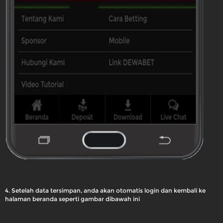
4. Setelah data tersimpan, anda akan otomatis login dan kembali ke
halaman beranda seperti gambar dibawah ini