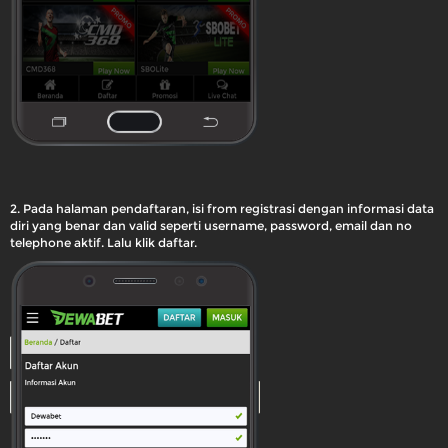
2. Pada halaman pendaftaran, isi from registrasi dengan informasi data
diri yang benar dan valid seperti username, password, email dan no
telephone aktif. Lalu klik daftar.