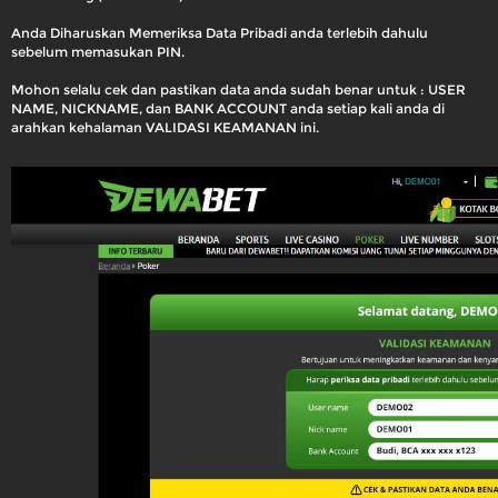
Anda Diharuskan Memeriksa Data Pribadi anda terlebih dahulu
sebelum memasukan PIN.
Mohon selalu cek dan pastikan data anda sudah benar untuk : USER
NAME, NICKNAME, dan BANK ACCOUNT anda setiap kali anda di
arahkan kehalaman VALIDASI KEAMANAN ini.