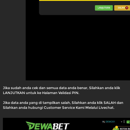
Jika sudah anda cek dan semua data anda benar, Silahkan anda klik
LANJUTKAN untuk ke Halaman Validasi PIN.
Jika data anda yang di tampilkan salah, Silahkan anda klik SALAH dan
Silahkan anda hubungi Customer Service Kami Melalui Livechat.