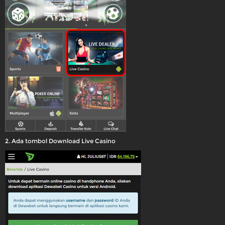
2. Ada tombol Download Live Casino