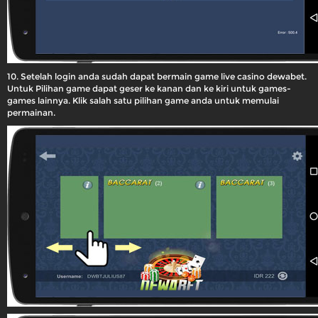
10. Setelah login anda sudah dapat bermain game live casino dewabet.
Untuk Pilihan game dapat geser ke kanan dan ke kiri untuk games-
games lainnya. Klik salah satu pilihan game anda untuk memulai
permainan.