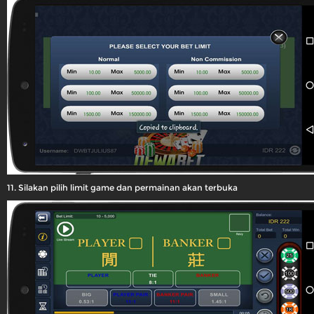
11. Silakan pilih limit game dan permainan akan terbuka