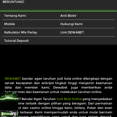
BERUNTUNG!
Tentang Kami
Anti Blokir
Mobile
Hubungi Kami
Kalkulator Mix Parlay
Link DEWABET
Tutorial Deposit
DEWABET
bandar agen taruhan judi bola online dilengkapi dengan
server kecepatan dan enkripsi tingkat tinggi menjamin keamanan
data dari member kami, Dewabet juga memberikan anda
kenyamanan dan keamanan untuk melakukan taruhan online.
DEWABET Bandar Agen Taruhan
Judi Bola Online
yang menyediakan
online game terbaik dengan pilihan yang beragam. Dari permainan
mesin slot dan casino online hingga keno, lottery, Poker dan even
olahraga terbesar. Kami mempermudah anda untuk mulai bermain
dengan proses pendaftaran yang cepat dan juga sistem deposit,