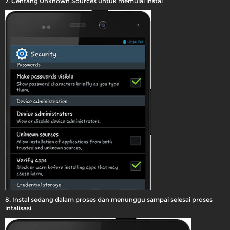
7. Centang Unknown Sources untuk memulai instal
8. Instal sedang dalam proses dan menunggu sampai selesai proses
intalisasi