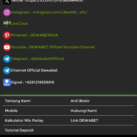
Twitter :https://x.com/OfficialDew4b3t
Instagram : instagram.com/dew4bt_ofc/
Live Chat
Pinterest : DEWABETASIA
Youtube : DEWABET Official Youtube Channel
Telegram : @DewabetOfficial
Channel Official Dewabet
Signal : +6281218638616
Tentang Kami
Anti Blokir
Mobile
Hubungi Kami
Kalkulator Mix Parlay
Link DEWABET
Tutorial Deposit