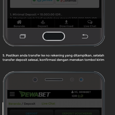
5. Pastikan anda transfer ke no rekening yang ditampilkan, setelah
transfer deposit selesai, konfirmasi dengan menekan tombol kirim