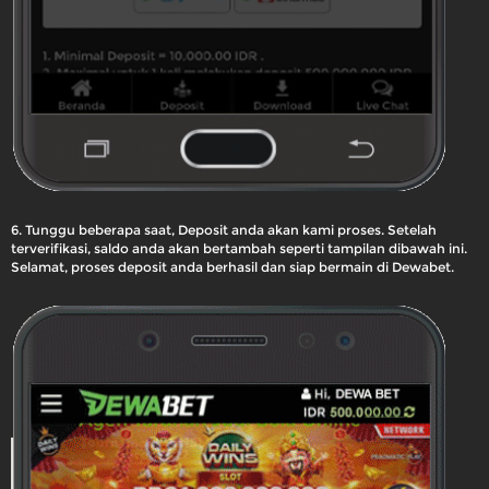
6. Tunggu beberapa saat, Deposit anda akan kami proses. Setelah
terverifikasi, saldo anda akan bertambah seperti tampilan dibawah ini.
Selamat, proses deposit anda berhasil dan siap bermain di Dewabet.