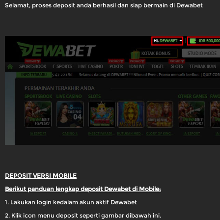
Selamat, proses deposit anda berhasil dan siap bermain di Dewabet
DEPOSIT VERSI MOBILE
Berikut panduan lengkap deposit Dewabet di Mobile:
1. Lakukan login kedalam akun aktif Dewabet
2. Klik icon menu deposit seperti gambar dibawah ini.