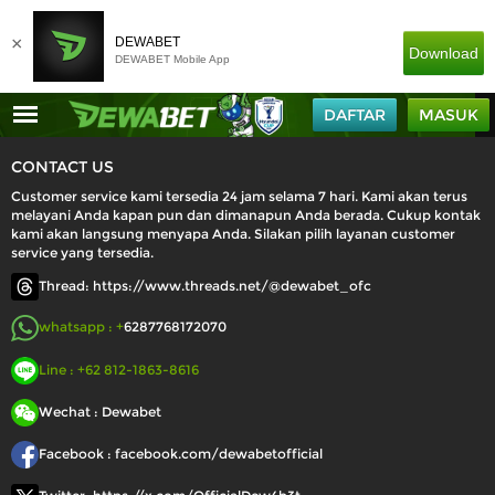
×
DEWABET
Download
DEWABET Mobile App
DAFTAR
MASUK
CONTACT US
Customer service kami tersedia 24 jam selama 7 hari. Kami akan terus
melayani Anda kapan pun dan dimanapun Anda berada. Cukup kontak
kami akan langsung menyapa Anda. Silakan pilih layanan customer
service yang tersedia.
Thread: https://www.threads.net/@dewabet_ofc
whatsapp : +
6287768172070
Line : +62 812-1863-8616
Wechat : Dewabet
Facebook : facebook.com/dewabetofficial