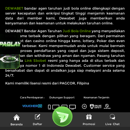
DEWABET
bandar agen taruhan judi bola online dilengkapi dengan
server kecepatan dan enkripsi tingkat tinggi menjamin keamanan
data dari member kami, Dewabet juga memberikan anda
kenyamanan dan keamanan untuk melakukan taruhan online.
DEWABET Bandar Agen Taruhan
Judi Bola Online
yang menyediakan
online game terbaik dengan pilihan yang beragam. Dari permainan
mesin slot dan casino online hingga keno, lottery, Poker dan even
olahraga terbesar. Kami mempermudah anda untuk mulai bermain
dengan proses pendaftaran yang cepat dan juga sistem deposit,
pengiriman dan withdraw yang aman dan nyaman. Pasang taruhan
bola anda
Link Sbobet
resmi yang hanya ada di situs terbaik dan
terpercaya nomor 1 di Indonesia Dewabet. Customer service yang
bersahabat dan dapat di andalkan juga siap melayani anda selama
24/7.
Kami memiliki lisensi resmi dari PAGCOR, Filipina
Cara Pembayaran :
Dukungan Support
Keamanan Terjamin
Daftar
Promosi
Live Chat
Beranda